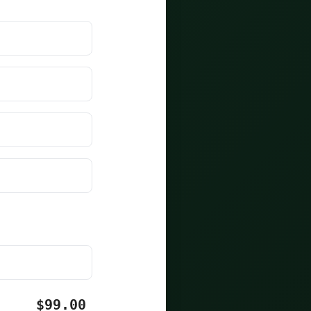
$99.00