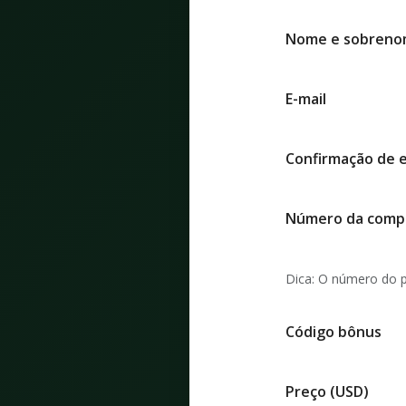
Nome e sobren
E-mail
Confirmação de e
Número da compr
Dica: O número do p
Código bônus
Preço
(USD)