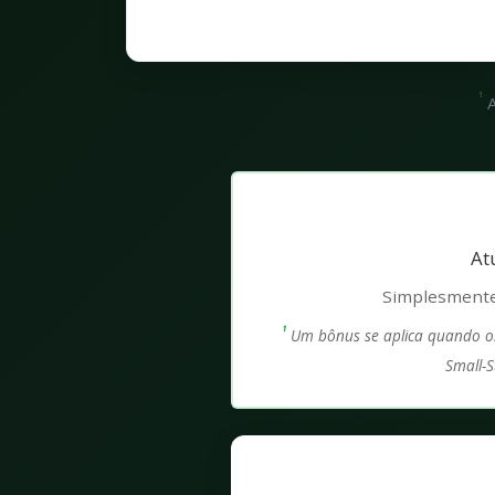
¹
A
At
Simplesmente 
¹
Um bônus se aplica quando os 
Small-S