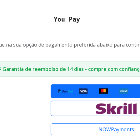
You Pay
que na sua opção de pagamento preferida abaixo para contin
Garantia de reembolso de 14 dias - compre com confianç
NOWPayments