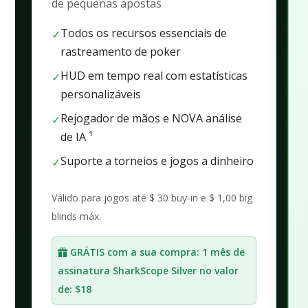
de pequenas apostas
Todos os recursos essenciais de
rastreamento de poker
HUD em tempo real com estatísticas
personalizáveis
Rejogador de mãos e NOVA análise
de IA ¹
Suporte a torneios e jogos a dinheiro
Válido para jogos até $ 30 buy-in e $ 1,00 big
blinds máx.
GRÁTIS com a sua compra: 1 mês de
assinatura SharkScope Silver no valor
de:
$18