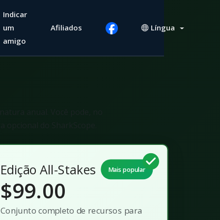
Indicar
um
Afiliados
Língua
amigo
natura anual. Você pode, no
ra opcional do SharkScope.
Edição All-Stakes
Mais popular
$99.00
Conjunto completo de recursos para