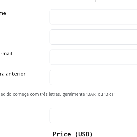
ome
-mail
a anterior
edido começa com três letras, geralmente 'BAR' ou 'BRT'.
Price (USD)