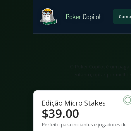
Comp
O Poker Copilot é um pagam
entanto, optar por melhor
Edição Micro Stakes
$39.00
Perfeito para iniciantes e jogadores de